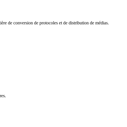
ère de conversion de protocoles et de distribution de médias.
res.