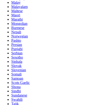
Malay
Malayalam
Maltese
Maori
Marathi
Mongolian
Burmese
Nepali
Norwegian
Pashto
Persian
Punjabi
Serbian
Sesotho
Sinhala
Slovak
Slovenian
Somali
Samoan
Scots Gaelic
Shona
Sindhi
Sundanese
Swahili
Tajik