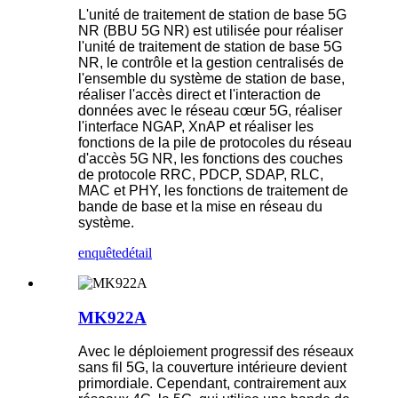
L'unité de traitement de station de base 5G
NR (BBU 5G NR) est utilisée pour réaliser
l'unité de traitement de station de base 5G
NR, le contrôle et la gestion centralisés de
l'ensemble du système de station de base,
réaliser l'accès direct et l'interaction de
données avec le réseau cœur 5G, réaliser
l'interface NGAP, XnAP et réaliser les
fonctions de la pile de protocoles du réseau
d'accès 5G NR, les fonctions des couches
de protocole RRC, PDCP, SDAP, RLC,
MAC et PHY, les fonctions de traitement de
bande de base et la mise en réseau du
système.
enquête
détail
MK922A
Avec le déploiement progressif des réseaux
sans fil 5G, la couverture intérieure devient
primordiale. Cependant, contrairement aux