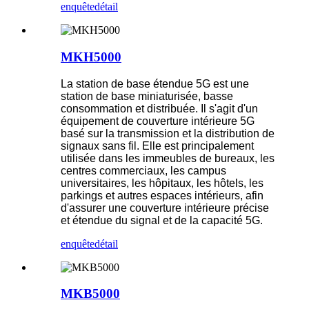
enquête
détail
MKH5000
La station de base étendue 5G est une
station de base miniaturisée, basse
consommation et distribuée. Il s'agit d'un
équipement de couverture intérieure 5G
basé sur la transmission et la distribution de
signaux sans fil. Elle est principalement
utilisée dans les immeubles de bureaux, les
centres commerciaux, les campus
universitaires, les hôpitaux, les hôtels, les
parkings et autres espaces intérieurs, afin
d'assurer une couverture intérieure précise
et étendue du signal et de la capacité 5G.
enquête
détail
MKB5000