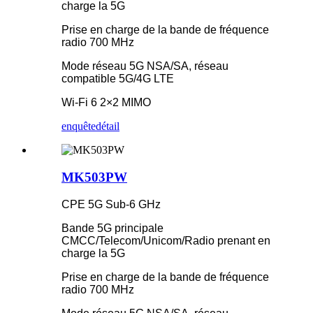
charge la 5G
Prise en charge de la bande de fréquence
radio 700 MHz
Mode réseau 5G NSA/SA, réseau
compatible 5G/4G LTE
Wi-Fi 6 2×2 MIMO
enquête
détail
MK503PW
CPE 5G Sub-6 GHz
Bande 5G principale
CMCC/Telecom/Unicom/Radio prenant en
charge la 5G
Prise en charge de la bande de fréquence
radio 700 MHz