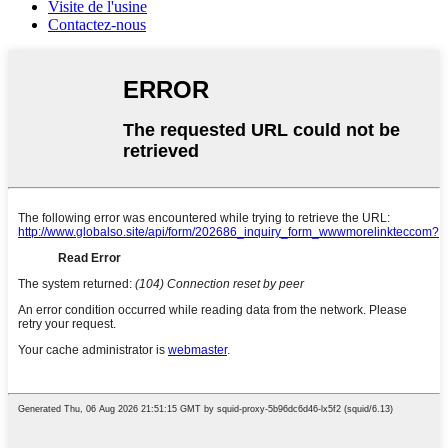
Visite de l'usine
Contactez-nous