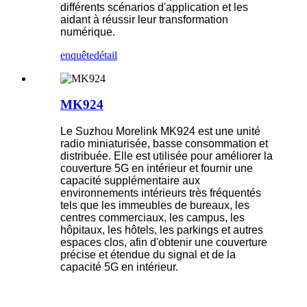
différents scénarios d'application et les
aidant à réussir leur transformation
numérique.
enquête
détail
MK924
Le Suzhou Morelink MK924 est une unité
radio miniaturisée, basse consommation et
distribuée. Elle est utilisée pour améliorer la
couverture 5G en intérieur et fournir une
capacité supplémentaire aux
environnements intérieurs très fréquentés
tels que les immeubles de bureaux, les
centres commerciaux, les campus, les
hôpitaux, les hôtels, les parkings et autres
espaces clos, afin d'obtenir une couverture
précise et étendue du signal et de la
capacité 5G en intérieur.