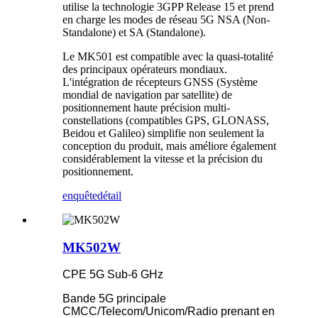
utilise la technologie 3GPP Release 15 et prend
en charge les modes de réseau 5G NSA (Non-
Standalone) et SA (Standalone).
Le MK501 est compatible avec la quasi-totalité
des principaux opérateurs mondiaux.
L'intégration de récepteurs GNSS (Système
mondial de navigation par satellite) de
positionnement haute précision multi-
constellations (compatibles GPS, GLONASS,
Beidou et Galileo) simplifie non seulement la
conception du produit, mais améliore également
considérablement la vitesse et la précision du
positionnement.
enquête
détail
MK502W
CPE 5G Sub-6 GHz
Bande 5G principale
CMCC/Telecom/Unicom/Radio prenant en